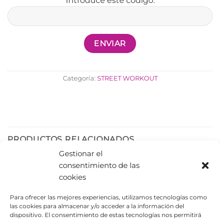
Introduce este código:
Categoría:
STREET WORKOUT
PRODUCTOS RELACIONADOS
Gestionar el
consentimiento de las
cookies
Para ofrecer las mejores experiencias, utilizamos tecnologías como
las cookies para almacenar y/o acceder a la información del
dispositivo. El consentimiento de estas tecnologías nos permitirá