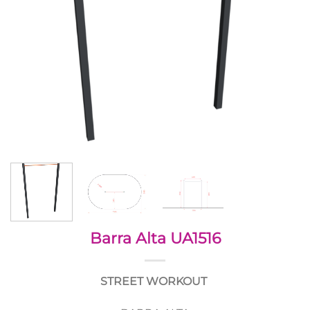
Barra Alta UA1516
STREET WORKOUT