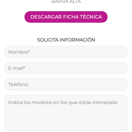
BARRA ALTA
DESCARGAR FICHA TÉCNICA
SOLICITA INFORMACIÓN