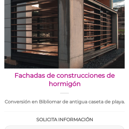
Fachadas de construcciones de
hormigón
Conversión en Bibliomar de antigua caseta de playa.
SOLICITA INFORMACIÓN