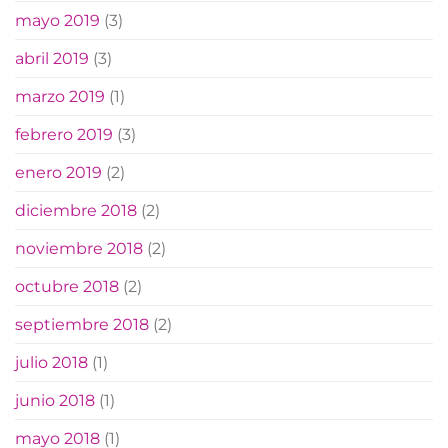
mayo 2019
(3)
abril 2019
(3)
marzo 2019
(1)
febrero 2019
(3)
enero 2019
(2)
diciembre 2018
(2)
noviembre 2018
(2)
octubre 2018
(2)
septiembre 2018
(2)
julio 2018
(1)
junio 2018
(1)
mayo 2018
(1)