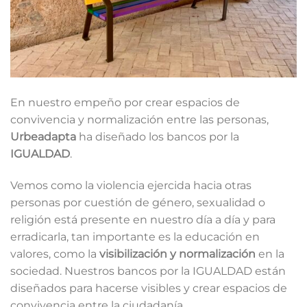
En nuestro empeño por crear espacios de
convivencia y normalización entre las personas,
Urbeadapta
ha diseñado los bancos por la
IGUALDAD
.
Vemos como la violencia ejercida hacia otras
personas por cuestión de género, sexualidad o
religión está presente en nuestro día a día y para
erradicarla, tan importante es la educación en
valores, como la
visibilización y normalización
en la
sociedad. Nuestros bancos por la IGUALDAD están
diseñados para hacerse visibles y crear espacios de
convivencia entre la ciudadanía.