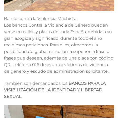
Banco contra la Violencia Machista.
Los bancos Contra la Violencia de Género pueden
verse en calles y plazas de toda España, debida a su
gran acogida y significado, durante todo el año
recibimos peticiones. Para ellos, ofrecemos la
posibilidad de grabar en su lama superior la frase o
frases que deseen, además de una placa con código
QR , teléfono 016 de ayuda a víctimas de violencia
de género y escudo de administración solicitante.
También son demandados los
BANCOS PARA LA
VISIBILIZACIÓN DE LA IDENTIDAD Y LIBERTAD
SEXUAL
.