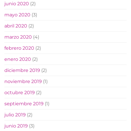
junio 2020
(2)
mayo 2020
(3)
abril 2020
(2)
marzo 2020
(4)
febrero 2020
(2)
enero 2020
(2)
diciembre 2019
(2)
noviembre 2019
(1)
octubre 2019
(2)
septiembre 2019
(1)
julio 2019
(2)
junio 2019
(3)