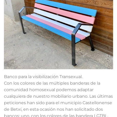
Banco para la visibilización Transexual.
Con los colores de las múltiples banderas de la
comunidad homosexual podemos adaptar
cualquiera de nuestro mobiliario urbano. Las últimas
peticiones han sido para el municipio Castellonense
de Betxí, en esta ocasión nos han solicitado dos
bancos; uno, con los colores de las bandera LGTBI ,