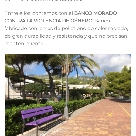
Entre ellos, contamos con el
BANCO MORADO
CONTRA LA VIOLENCIA DE GÉNERO
. Banco
fabricado con lamas de polietieno de color morado,
de gran durabilidad y resistencia y que no precisan
mantenimiento.