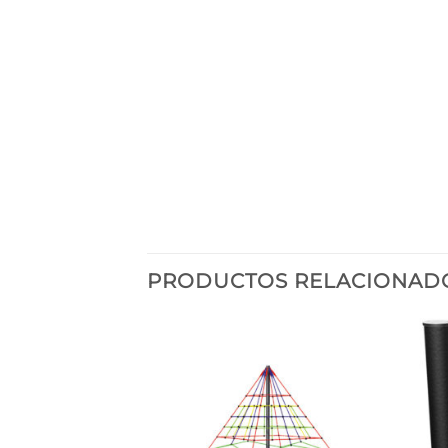
PRODUCTOS RELACIONAD