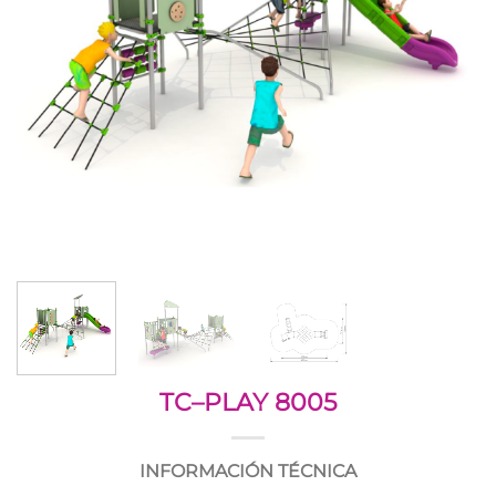
TC–PLAY 8005
INFORMACIÓN TÉCNICA