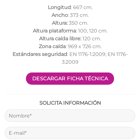
Longitud
: 667 cm.
Ancho
: 373 cm.
Altura:
350 cm.
Altura plataforma
: 100, 120 cm.
Altura caída libre:
120 cm.
Zona caída
: 969 x 726 cm.
Estándares seguridad
: EN 1176-1:2009; EN 1176-
3:2009
DESCARGAR FICHA TÉCNICA
SOLICITA INFORMACIÓN