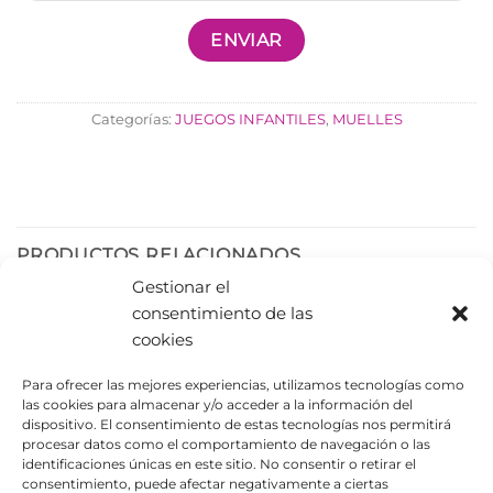
Categorías:
JUEGOS INFANTILES
,
MUELLES
PRODUCTOS RELACIONADOS
Gestionar el
consentimiento de las
cookies
Para ofrecer las mejores experiencias, utilizamos tecnologías como
las cookies para almacenar y/o acceder a la información del
dispositivo. El consentimiento de estas tecnologías nos permitirá
procesar datos como el comportamiento de navegación o las
identificaciones únicas en este sitio. No consentir o retirar el
consentimiento, puede afectar negativamente a ciertas