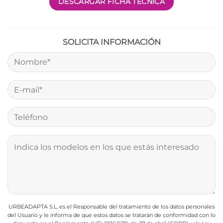
DESCARGAR FICHA TÉCNICA
SOLICITA INFORMACIÓN
URBEADAPTA S.L. es el Responsable del tratamiento de los datos personales
del Usuario y le informa de que estos datos se tratarán de conformidad con lo