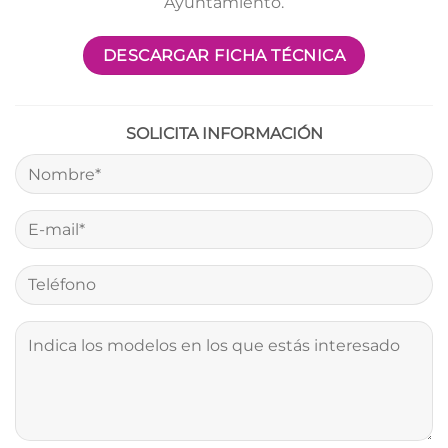
Ayuntamiento.
DESCARGAR FICHA TÉCNICA
SOLICITA INFORMACIÓN