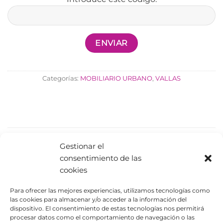
Categorías:
MOBILIARIO URBANO
,
VALLAS
PRODUCTOS RELACIONADOS
Gestionar el
consentimiento de las
cookies
Para ofrecer las mejores experiencias, utilizamos tecnologías como
las cookies para almacenar y/o acceder a la información del
dispositivo. El consentimiento de estas tecnologías nos permitirá
procesar datos como el comportamiento de navegación o las