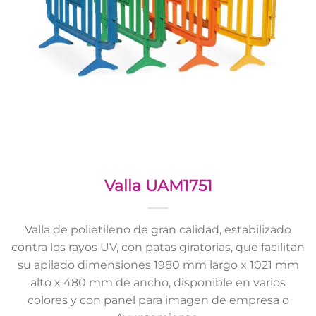
Valla UAM1751
Valla de polietileno de gran calidad, estabilizado
contra los rayos UV, con patas giratorias, que facilitan
su apilado dimensiones 1980 mm largo x 1021 mm
alto x 480 mm de ancho, disponible en varios
colores y con panel para imagen de empresa o