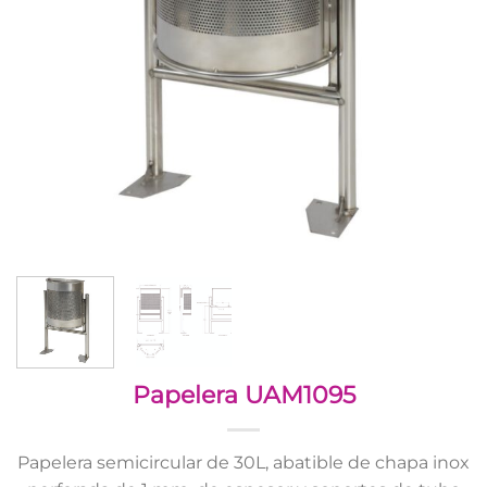
Papelera UAM1095
Papelera semicircular de 30L, abatible de chapa inox