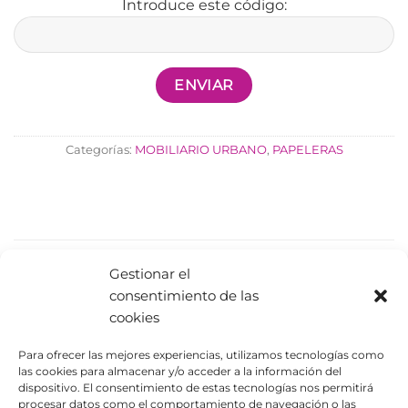
Introduce este código:
Categorías:
MOBILIARIO URBANO
,
PAPELERAS
PRODUCTOS RELACIONADOS
Gestionar el
consentimiento de las
cookies
Para ofrecer las mejores experiencias, utilizamos tecnologías como
las cookies para almacenar y/o acceder a la información del
dispositivo. El consentimiento de estas tecnologías nos permitirá
procesar datos como el comportamiento de navegación o las