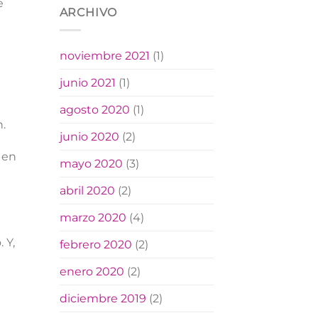
e
ARCHIVO
noviembre 2021
(1)
junio 2021
(1)
agosto 2020
(1)
n.
junio 2020
(2)
 en
mayo 2020
(3)
abril 2020
(2)
marzo 2020
(4)
 Y,
febrero 2020
(2)
enero 2020
(2)
diciembre 2019
(2)