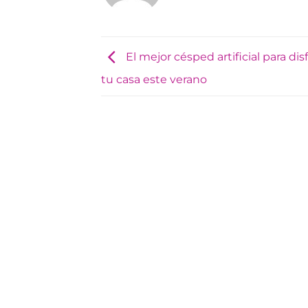
El mejor césped artificial para dis
tu casa este verano