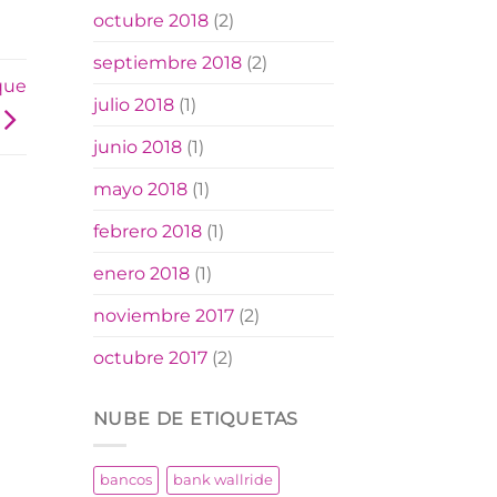
octubre 2018
(2)
septiembre 2018
(2)
que
julio 2018
(1)
junio 2018
(1)
mayo 2018
(1)
febrero 2018
(1)
enero 2018
(1)
noviembre 2017
(2)
octubre 2017
(2)
NUBE DE ETIQUETAS
bancos
bank wallride