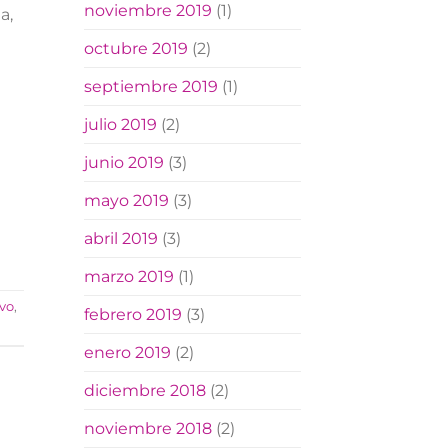
noviembre 2019
(1)
a,
octubre 2019
(2)
septiembre 2019
(1)
julio 2019
(2)
junio 2019
(3)
mayo 2019
(3)
abril 2019
(3)
marzo 2019
(1)
vo
,
febrero 2019
(3)
enero 2019
(2)
diciembre 2018
(2)
noviembre 2018
(2)