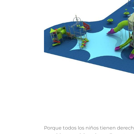
Porque todos los niños tienen derecho 