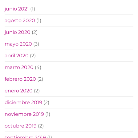
junio 2021
(1)
agosto 2020
(1)
junio 2020
(2)
mayo 2020
(3)
abril 2020
(2)
marzo 2020
(4)
febrero 2020
(2)
enero 2020
(2)
diciembre 2019
(2)
noviembre 2019
(1)
octubre 2019
(2)
septiembre 2019
(1)