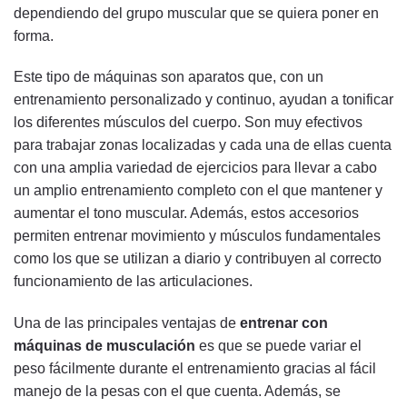
dependiendo del grupo muscular que se quiera poner en
forma.
Este tipo de máquinas son aparatos que, con un
entrenamiento personalizado y continuo, ayudan a tonificar
los diferentes músculos del cuerpo. Son muy efectivos
para trabajar zonas localizadas y cada una de ellas cuenta
con una amplia variedad de ejercicios para llevar a cabo
un amplio entrenamiento completo con el que mantener y
aumentar el tono muscular. Además, estos accesorios
permiten entrenar movimiento y músculos fundamentales
como los que se utilizan a diario y contribuyen al correcto
funcionamiento de las articulaciones.
Una de las principales ventajas de
entrenar con
máquinas de musculación
es que se puede variar el
peso fácilmente durante el entrenamiento gracias al fácil
manejo de la pesas con el que cuenta. Además, se