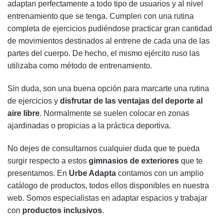
adaptan perfectamente a todo tipo de usuarios y al nivel
entrenamiento que se tenga. C
umplen con una rutina
completa de ejercicios pudiéndose practicar gran cantidad
de movimientos destinados al entrene de cada una de las
partes del cuerpo. De hecho, el mismo ejército ruso las
utilizaba como método de entrenamiento.
Sin duda, son una buena opción para marcarte una rutina
de ejercicios y
disfrutar de las ventajas del deporte al
aire libre
. Normalmente se suelen colocar en zonas
ajardinadas o propicias a la práctica deportiva.
No dejes de consultarnos cualquier duda que te pueda
surgir respecto a estos
gimnasios de exteriores
que te
presentamos. En
Urbe Adapta
contamos con un amplio
catálogo de productos, todos ellos disponibles en nuestra
web. Somos especialistas en adaptar espacios y trabajar
con
productos inclusivos
.