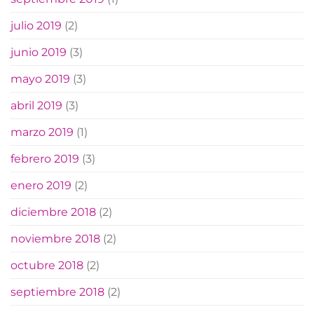
julio 2019
(2)
junio 2019
(3)
mayo 2019
(3)
abril 2019
(3)
marzo 2019
(1)
febrero 2019
(3)
enero 2019
(2)
diciembre 2018
(2)
noviembre 2018
(2)
octubre 2018
(2)
septiembre 2018
(2)