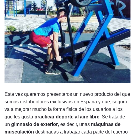
Esta vez queremos presentaros un nuevo producto del que
somos distribuidores exclusivos en España y que, seguro,
va a mejorar mucho la forma física de los usuarios a los
que les gusta
practicar deporte al aire libre
. Se trata de
un
gimnasio de exterior
, es decir, unas
máquinas de
musculación
destinadas a trabajar cada parte del cuerpo