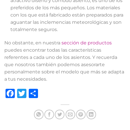
atractivo diseño y cómodo asiento, es uno de los
preferidos de los más pequeños. Los materiales
con los que está fabricado están preparados para
aguantar las inclemencias meteorológicas y son
totalmente seguros.
No obstante, en nuestra
sección de productos
puedes encontrar todas las características
referentes a cada uno de los asientos. Y recuerda
que nosotros también podemos asesorarte
personalmente sobre el modelo que más se adapta
a tus necesidades.
Facebook
Twitter
Compartir