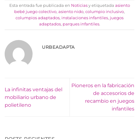
Esta entrada fue publicada en
Noticias
y etiquetada
asiento
bebé juego colectivo
,
asiento nido
,
columpio inclusivo
,
columpios adaptados
,
instalaciones infantiles
,
juegos
adaptados
,
parques infantiles
.
URBEADAPTA
Pioneros en la fabricación
La infinitas ventajas del
de accesorios de
mobiliario urbano de
recambio en juegos
polietileno
infantiles