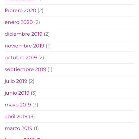
febrero 2020
(2)
enero 2020
(2)
diciembre 2019
(2)
noviembre 2019
(1)
octubre 2019
(2)
septiembre 2019
(1)
julio 2019
(2)
junio 2019
(3)
mayo 2019
(3)
abril 2019
(3)
marzo 2019
(1)