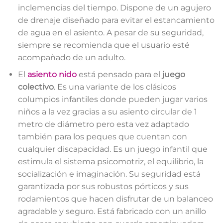
inclemencias del tiempo. Dispone de un agujero
de drenaje diseñado para evitar el estancamiento
de agua en el asiento. A pesar de su seguridad,
siempre se recomienda que el usuario esté
acompañado de un adulto.
El
asiento nido
está pensado para el
juego
colectivo
. Es una variante de los clásicos
columpios infantiles donde pueden jugar varios
niños a la vez gracias a su asiento circular de 1
metro de diámetro pero esta vez adaptado
también para los peques que cuentan con
cualquier discapacidad. Es un juego infantil que
estimula el sistema psicomotriz, el equilibrio, la
socialización e imaginación. Su seguridad está
garantizada por sus robustos pórticos y sus
rodamientos que hacen disfrutar de un balanceo
agradable y seguro. Está fabricado con un anillo