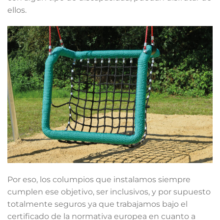
ellos.
Por eso, los columpios que instalamos siempre
cumplen ese objetivo, ser inclusivos, y por supuesto
totalmente seguros ya que trabajamos bajo el
certificado de la normativa europea en cuanto a