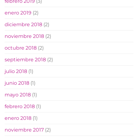
febrero 2019
(3)
enero 2019
(2)
diciembre 2018
(2)
noviembre 2018
(2)
octubre 2018
(2)
septiembre 2018
(2)
julio 2018
(1)
junio 2018
(1)
mayo 2018
(1)
febrero 2018
(1)
enero 2018
(1)
noviembre 2017
(2)