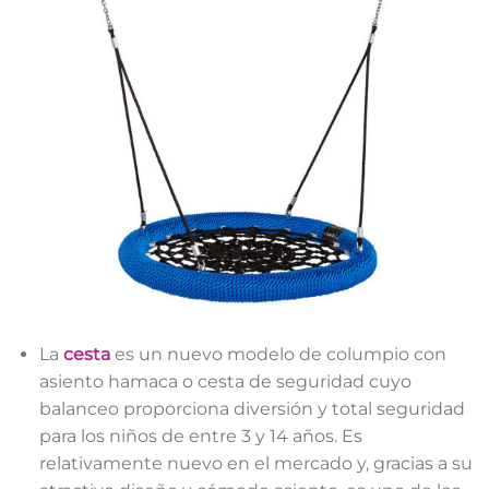
La
cesta
es un nuevo modelo de columpio con
asiento hamaca o cesta de seguridad cuyo
balanceo proporciona diversión y total seguridad
para los niños de entre 3 y 14 años. Es
relativamente nuevo en el mercado y, gracias a su