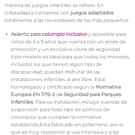
materia de juegos infantiles se refiere. En
Urbeadapta contamos con
juegos adaptados
totalmente a las necesidades de los más pequeños:
Asiento para
columpio inclusivo
y accesible para
niños de 3 a 9 años que cuenta con un arnés de
protección y un exclusivo cierre de seguridad.
Este modelo es ideal para que todos los menores,
incluidos los que tienen algún tipo de
discapacidad, puedan disfrutar de las
instalaciones infantiles al aire libre. Está
homologado y certificado según la
Normativa
Europea EN 1176-2
d
e Seguridad para Parques
Infantiles
. Para su instalación, incluye cuerdas de
suspensión para todo tipo de pórticos de
columpios que cumplan la normativa
establecida.Está fabricado en polietileno, por lo
que es muy resistente al uso intensivo y a las