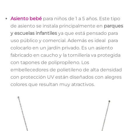
Asiento bebé
para niños de 1 a 5 años. Este tipo
de asiento se instala principalmente en
parques
y escuelas infantiles
ya que está pensado para
uso público y comercial. Además es ideal
para
colocarlo en un jardín privado. Es un asiento
fabricado en caucho y la tornillería va protegida
con tapones de polipropileno. Los
embellecedores de polietileno de alta densidad
con protección UV están diseñados con alegres
colores que resultan muy atractivos.