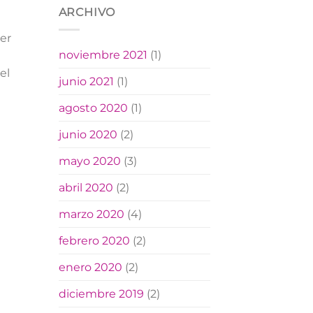
ARCHIVO
er
noviembre 2021
(1)
el
junio 2021
(1)
agosto 2020
(1)
junio 2020
(2)
mayo 2020
(3)
abril 2020
(2)
marzo 2020
(4)
febrero 2020
(2)
enero 2020
(2)
diciembre 2019
(2)