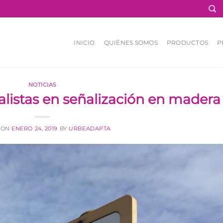
INICIO
QUIÉNES SOMOS
PRODUCTOS
P
NOTICIAS
alistas en señalización en madera
 ON
ENERO 24, 2019
BY
URBEADAPTA