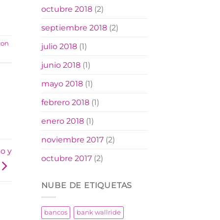
octubre 2018
(2)
septiembre 2018
(2)
con
julio 2018
(1)
junio 2018
(1)
mayo 2018
(1)
febrero 2018
(1)
enero 2018
(1)
noviembre 2017
(2)
o y
octubre 2017
(2)
NUBE DE ETIQUETAS
bancos
bank wallride