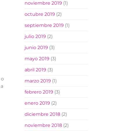
noviembre 2019
(1)
octubre 2019
(2)
septiembre 2019
(1)
julio 2019
(2)
junio 2019
(3)
mayo 2019
(3)
abril 2019
(3)
 o
marzo 2019
(1)
 a
febrero 2019
(3)
enero 2019
(2)
diciembre 2018
(2)
noviembre 2018
(2)